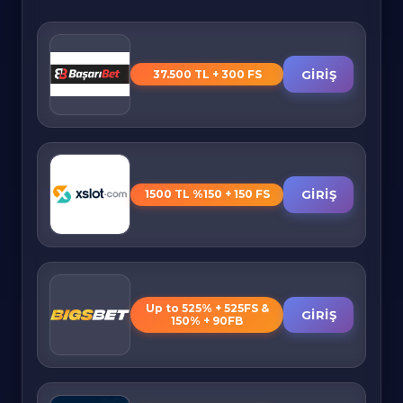
37.500 TL + 300 FS
GIRIŞ
1500 TL %150 + 150 FS
GIRIŞ
Up to 525% + 525FS &
GIRIŞ
150% + 90FB