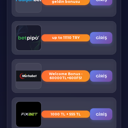
geldin bonusu
up to 11110 TRY
GIRIŞ
Welcome Bonus -
GIRIŞ
60000TL+600FS!
1000 TL + 555 TL
GIRIŞ