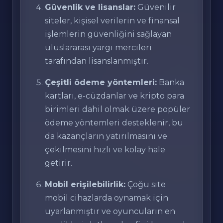
Güvenlik ve lisanslar:
Güvenilir
siteler, kişisel verilerin ve finansal
işlemlerin güvenliğini sağlayan
uluslararası yargı mercileri
tarafından lisanslanmıştır.
Çeşitli ödeme yöntemleri:
Banka
kartları, e-cüzdanlar ve kripto para
birimleri dahil olmak üzere popüler
ödeme yöntemleri desteklenir, bu
da kazançların yatırılmasını ve
çekilmesini hızlı ve kolay hale
getirir.
Mobil erişilebilirlik:
Çoğu site
mobil cihazlarda oynamak için
uyarlanmıştır ve oyuncuların en