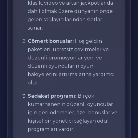
klasik, video ve artan jackpotlar da
dahil olmak üzere dünyanın önde
gelen sağlayıcılarından slotlar
sunar.
Cömert bonuslar:
Hoş geldin
paketleri, ücretsiz çevirmeler ve
düzenli promosyonlar yeni ve
düzenli oyuncuların oyun
bakiyelerini artırmalarına yardımcı
olur.
Sadakat programı:
Birçok
kumarhanenin düzenli oyuncular
için geri ödemeler, özel bonuslar ve
kişisel bir yönetici sağlayan ödül
programları vardır.