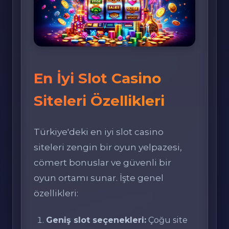
En İyi Slot Casino
Siteleri Özellikleri
Türkiye'deki en iyi slot casino
siteleri zengin bir oyun yelpazesi,
cömert bonuslar ve güvenli bir
oyun ortamı sunar. İşte genel
özellikleri:
Geniş slot seçenekleri:
Çoğu site